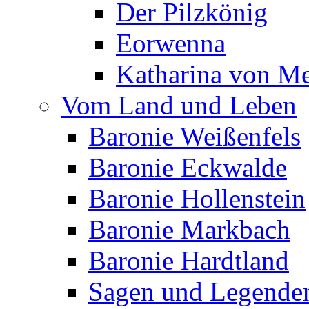
Der Pilzkönig
Eorwenna
Katharina von M
Vom Land und Leben
Baronie Weißenfels
Baronie Eckwalde
Baronie Hollenstein
Baronie Markbach
Baronie Hardtland
Sagen und Legende