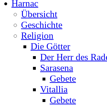
Harnac
Übersicht
Geschichte
Religion
Die Götter
Der Herr des Rad
Sarasena
Gebete
Vitallia
Gebete