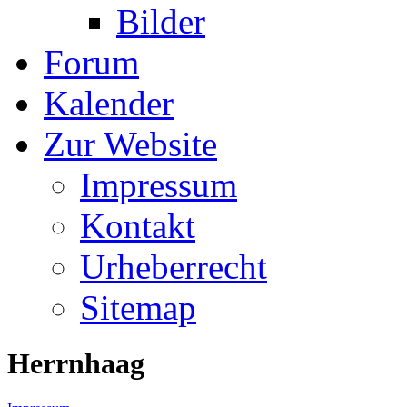
Bilder
Forum
Kalender
Zur Website
Impressum
Kontakt
Urheberrecht
Sitemap
Herrnhaag