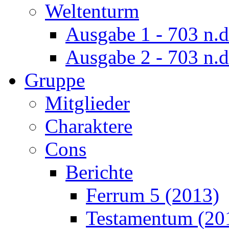
Weltenturm
Ausgabe 1 - 703 n.d
Ausgabe 2 - 703 n.d
Gruppe
Mitglieder
Charaktere
Cons
Berichte
Ferrum 5 (2013)
Testamentum (20